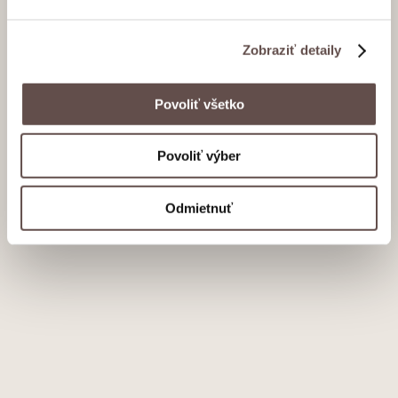
Zobraziť detaily
Povoliť všetko
Povoliť výber
Odmietnuť