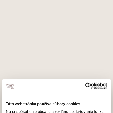
Táto webstránka používa súbory cookies
Na prispôsobenie obsahu a reklám, poskytovanie funkcií