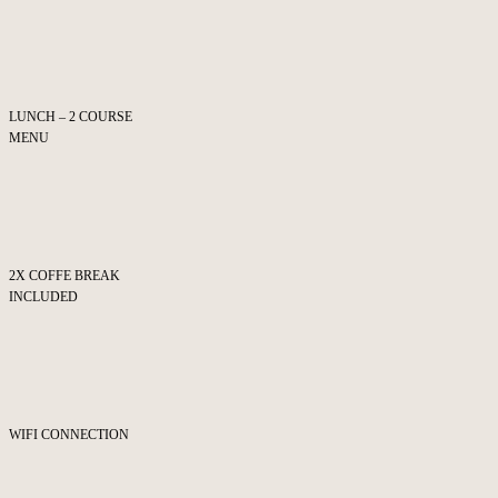
LUNCH – 2 COURSE
MENU
2X COFFE BREAK
INCLUDED
WIFI CONNECTION