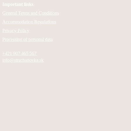
Important links
General Terms and Conditions
Accommodation Regulations
Privacy Policy
Processing of personal data
+421 907 465 567
info@strachanovka.sk