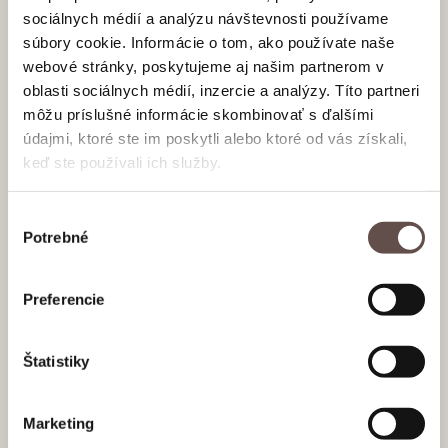
sociálnych médií a analýzu návštevnosti používame
súbory cookie. Informácie o tom, ako používate naše
webové stránky, poskytujeme aj našim partnerom v
oblasti sociálnych médií, inzercie a analýzy. Títo partneri
môžu príslušné informácie skombinovať s ďalšími
údajmi, ktoré ste im poskytli alebo ktoré od vás získali,
keď ste používali ich služby.
Výber
Potrebné
súhlasu
Preferencie
Štatistiky
Marketing